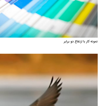
نمونه کار با ارتفاع دو برابر