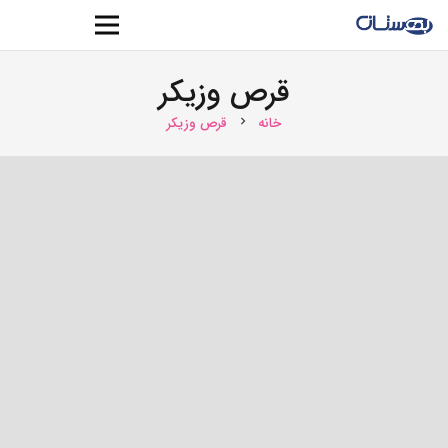
قرص وزیکر
خانه
قرص وزیکر
chevron_right